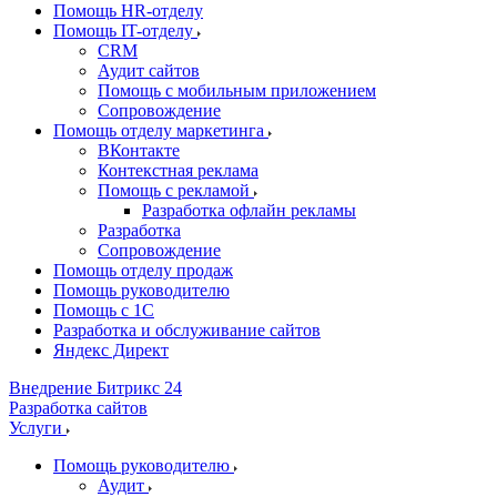
Помощь HR-отделу
Помощь IT-отделу
CRM
Аудит сайтов
Помощь с мобильным приложением
Сопровождение
Помощь отделу маркетинга
ВКонтакте
Контекстная реклама
Помощь с рекламой
Разработка офлайн рекламы
Разработка
Сопровождение
Помощь отделу продаж
Помощь руководителю
Помощь с 1С
Разработка и обслуживание сайтов
Яндекс Директ
Внедрение Битрикс 24
Разработка сайтов
Услуги
Помощь руководителю
Аудит