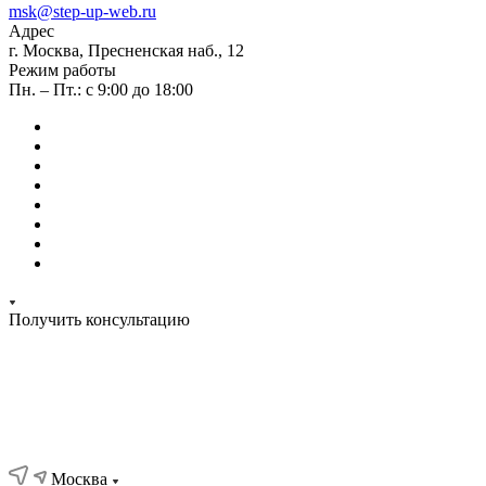
msk@step-up-web.ru
Адрес
г. Москва, Пресненская наб., 12
Режим работы
Пн. – Пт.: с 9:00 до 18:00
Получить консультацию
Москва