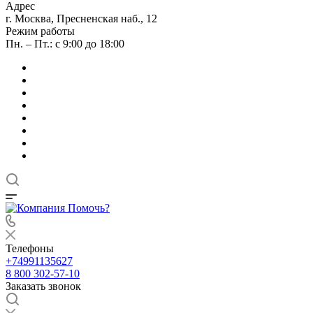
Адрес
г. Москва, Пресненская наб., 12
Режим работы
Пн. – Пт.: с 9:00 до 18:00
Телефоны
+74991135627
8 800 302-57-10
Заказать звонок