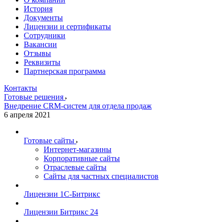
История
Документы
Лицензии и сертификаты
Сотрудники
Вакансии
Отзывы
Реквизиты
Партнерская программа
Контакты
Готовые решения
Внедрение CRM-систем для отдела продаж
6 апреля 2021
Готовые сайты
Интернет-магазины
Корпоративные сайты
Отраслевые сайты
Сайты для частных специалистов
Лицензии 1С-Битрикс
Лицензии Битрикс 24