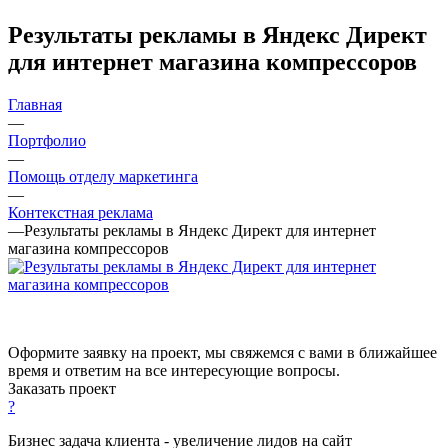
Результаты рекламы в Яндекс Директ
для интернет магазина компрессоров
Главная
—
Портфолио
—
Помощь отделу маркетинга
—
Контекстная реклама
—
Результаты рекламы в Яндекс Директ для интернет
магазина компрессоров
Оформите заявку на проект, мы свяжемся с вами в ближайшее
время и ответим на все интересующие вопросы.
Заказать проект
?
Бизнес задача клиента - увеличение лидов на сайт