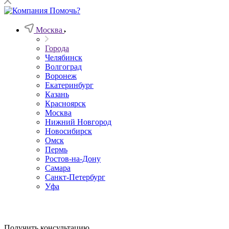
Москва
Города
Челябинск
Волгоград
Воронеж
Екатеринбург
Казань
Красноярск
Москва
Нижний Новгород
Новосибирск
Омск
Пермь
Ростов-на-Дону
Самара
Санкт-Петербург
Уфа
Получить консультацию