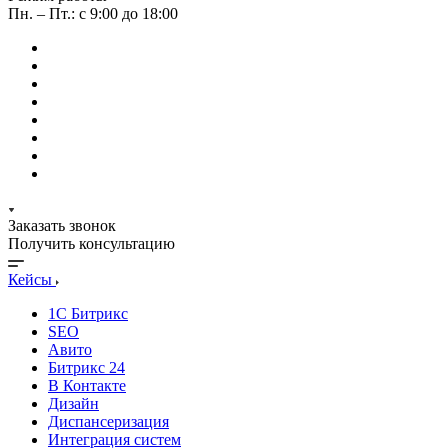
Пн. – Пт.: с 9:00 до 18:00
Заказать звонок
Получить консультацию
Кейсы
1С Битрикс
SEO
Авито
Битрикс 24
В Контакте
Дизайн
Диспансеризация
Интеграция систем