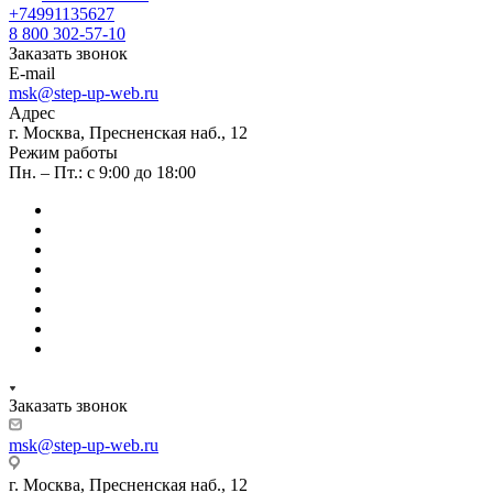
+74991135627
8 800 302-57-10
Заказать звонок
E-mail
msk@step-up-web.ru
Адрес
г. Москва, Пресненская наб., 12
Режим работы
Пн. – Пт.: с 9:00 до 18:00
Заказать звонок
msk@step-up-web.ru
г. Москва, Пресненская наб., 12