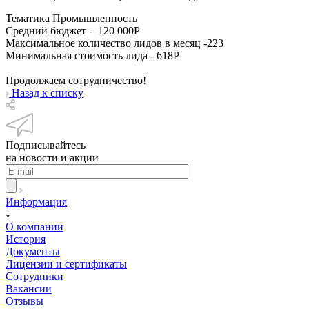
Тематика Промышленность
Средний бюджет - 120 000Р
Максимальное количество лидов в месяц -223
Минимальная стоимость лида - 618Р
Продолжаем сотрудничество!
Назад к списку
Подписывайтесь
на новости и акции
Информация
О компании
История
Документы
Лицензии и сертификаты
Сотрудники
Вакансии
Отзывы