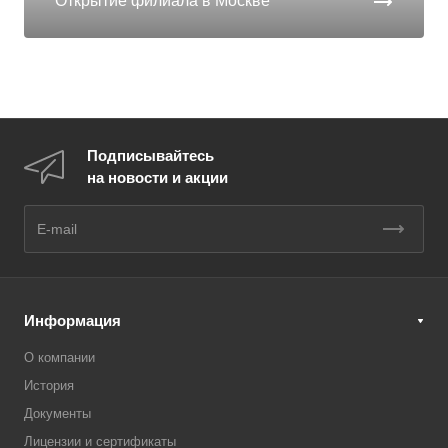
Открытие филиала в Москве
Подписывайтесь
на новости и акции
Информация
О компании
История
Документы
Лицензии и сертификаты