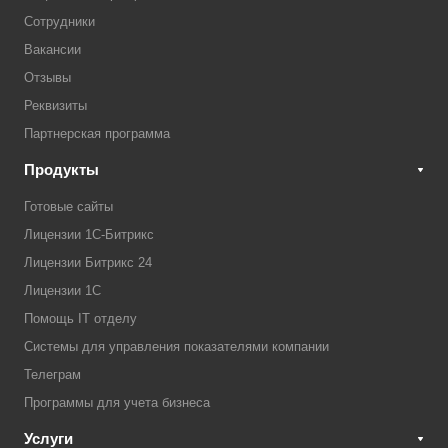
Сотрудники
Вакансии
Отзывы
Реквизиты
Партнерская программа
Продукты
Готовые сайты
Лицензии 1С-Битрикс
Лицензии Битрикс 24
Лицензии 1С
Помощь IT отделу
Системы для управления показателями компании
Телеграм
Программы для учета бизнеса
Услуги