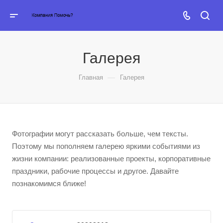
Галерея
—
Главная
Галерея
Фотографии могут рассказать больше, чем тексты.
Поэтому мы пополняем галерею яркими событиями из
жизни компании: реализованные проекты, корпоративные
праздники, рабочие процессы и другое. Давайте
познакомимся ближе!