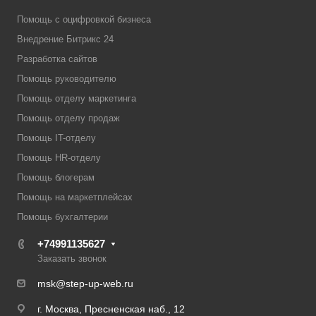
Помощь с оцифровкой бизнеса
Внедрение Битрикс 24
Разработка сайтов
Помощь руководителю
Помощь отделу маркетинга
Помощь отделу продаж
Помощь IT-отделу
Помощь HR-отделу
Помощь блогерам
Помощь на маркетплейсах
Помощь бухгалтерии
+74991135627
Заказать звонок
msk@step-up-web.ru
г. Москва, Пресненская наб., 12