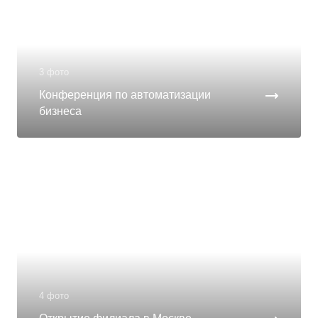
3 фото
Конференция по автоматизации
бизнеса
4 фото