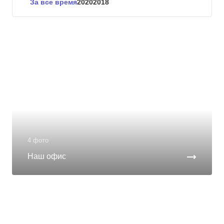
За все время
2020
2018
4 фото
Наш офис