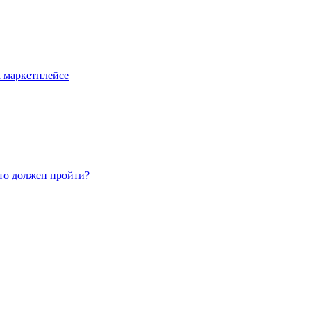
 маркетплейсе
то должен пройти?