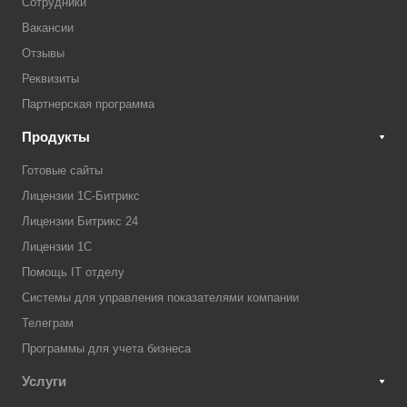
Сотрудники
Вакансии
Отзывы
Реквизиты
Партнерская программа
Продукты
Готовые сайты
Лицензии 1С-Битрикс
Лицензии Битрикс 24
Лицензии 1С
Помощь IT отделу
Системы для управления показателями компании
Телеграм
Программы для учета бизнеса
Услуги