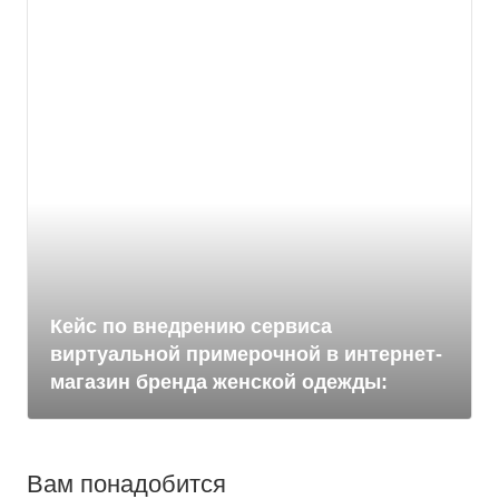
Кейс по внедрению сервиса
виртуальной примерочной в интернет-
магазин бренда женской одежды:
Вам понадобится