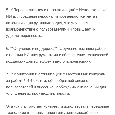
5. **Персонализация и автоматизация**: Использование
ИИ для создания персонализированного контента и
автоматизации рутинных задач, что улучшает
взаимодействие с пользователями и повышает их
удовлетворенность.
6. **Обучение и поддержка**: Обучение команды работе
с новыми ИИ-инструментами и обеспечение технической
поддержки для их эффективного использования.
7. **Мониторинг и оптимизация**: Постоянный контроль
за работой ИИ-систем, сбор обратной связи от
пользователей и внесение необходимых изменений для
улучшения их производительности.
Эта услуга помогает компаниям использовать передовые
технологии для повышения конкурентоспособности,