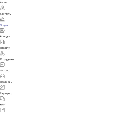
Акции
Контакты
Услуги
Бренды
Новости
Сотрудники
Отзывы
Партнеры
Карьера
FAQ