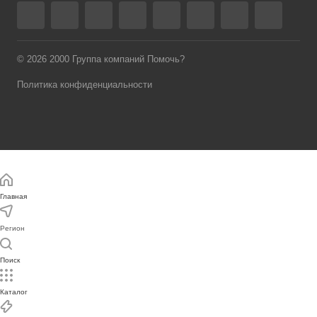
© 2026 2000 Группа компаний Помочь?
Политика конфиденциальности
Главная
Регион
Поиск
Каталог