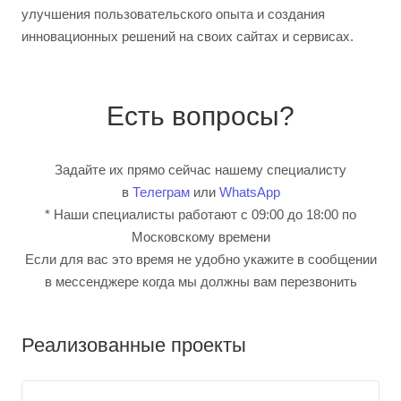
улучшения пользовательского опыта и создания
инновационных решений на своих сайтах и сервисах.
Есть вопросы?
Задайте их прямо сейчас нашему специалисту
в
Телеграм
или
WhatsApp
* Наши специалисты работают с 09:00 до 18:00 по
Московскому времени
Если для вас это время не удобно укажите в сообщении
в мессенджере когда мы должны вам перезвонить
Реализованные проекты