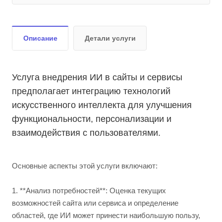
Описание
Детали услуги
Услуга внедрения ИИ в сайты и сервисы
предполагает интеграцию технологий
искусственного интеллекта для улучшения
функциональности, персонализации и
взаимодействия с пользователями.
Основные аспекты этой услуги включают:
1. **Анализ потребностей**: Оценка текущих
возможностей сайта или сервиса и определение
областей, где ИИ может принести наибольшую пользу,