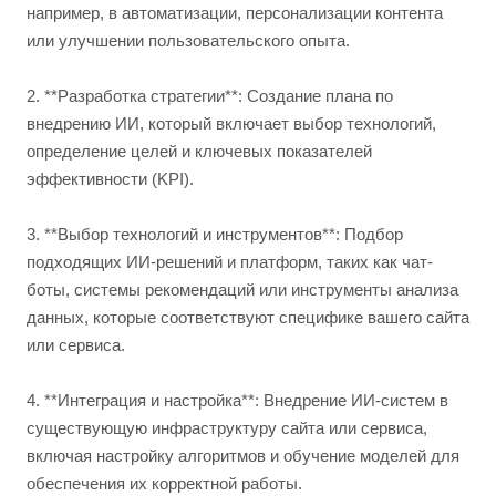
например, в автоматизации, персонализации контента
или улучшении пользовательского опыта.
2. **Разработка стратегии**: Создание плана по
внедрению ИИ, который включает выбор технологий,
определение целей и ключевых показателей
эффективности (KPI).
3. **Выбор технологий и инструментов**: Подбор
подходящих ИИ-решений и платформ, таких как чат-
боты, системы рекомендаций или инструменты анализа
данных, которые соответствуют специфике вашего сайта
или сервиса.
4. **Интеграция и настройка**: Внедрение ИИ-систем в
существующую инфраструктуру сайта или сервиса,
включая настройку алгоритмов и обучение моделей для
обеспечения их корректной работы.