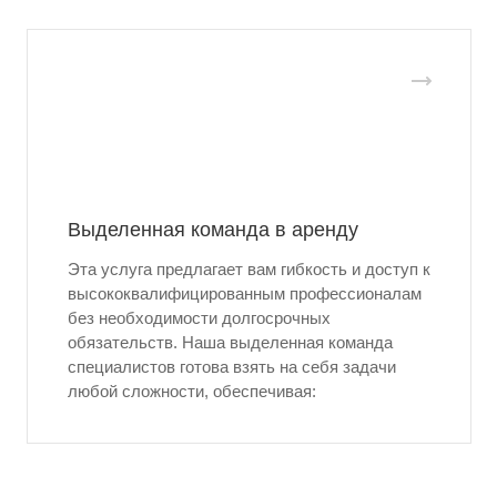
Выделенная команда в аренду
Эта услуга предлагает вам гибкость и доступ к
высококвалифицированным профессионалам
без необходимости долгосрочных
обязательств. Наша выделенная команда
специалистов готова взять на себя задачи
любой сложности, обеспечивая: