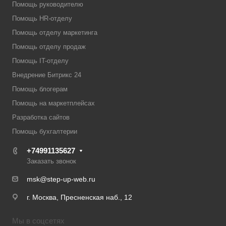
Помощь руководителю
Помощь HR-отделу
Помощь отделу маркетинга
Помощь отделу продаж
Помощь IT-отделу
Внедрение Битрикс 24
Помощь блогерам
Помощь на маркетплейсах
Разработка сайтов
Помощь бухгалтерии
+74991135627
Заказать звонок
msk@step-up-web.ru
г. Москва, Пресненская наб., 12
Мы в соцсетях