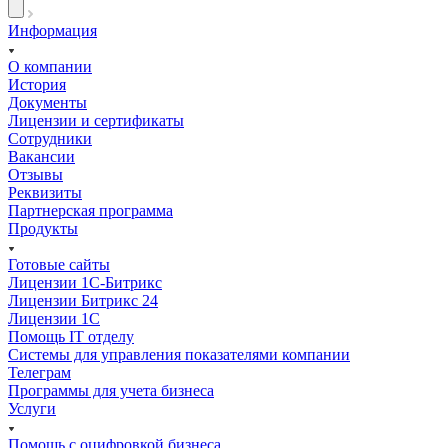
Информация
О компании
История
Документы
Лицензии и сертификаты
Сотрудники
Вакансии
Отзывы
Реквизиты
Партнерская программа
Продукты
Готовые сайты
Лицензии 1С-Битрикс
Лицензии Битрикс 24
Лицензии 1С
Помощь IT отделу
Системы для управления показателями компании
Телеграм
Программы для учета бизнеса
Услуги
Помощь с оцифровкой бизнеса