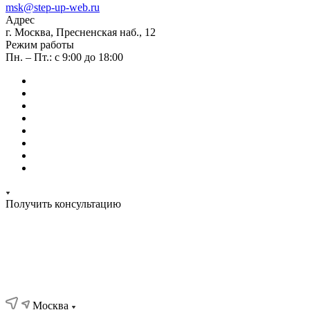
msk@step-up-web.ru
Адрес
г. Москва, Пресненская наб., 12
Режим работы
Пн. – Пт.: с 9:00 до 18:00
Получить консультацию
Москва