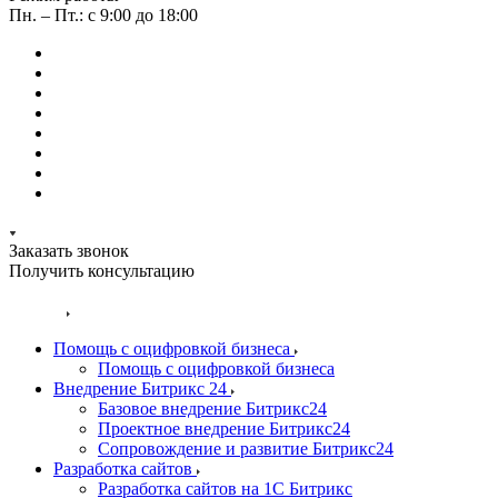
Пн. – Пт.: с 9:00 до 18:00
Заказать звонок
Получить консультацию
Услуги
Помощь с оцифровкой бизнеса
Помощь с оцифровкой бизнеса
Внедрение Битрикс 24
Базовое внедрение Битрикс24
Проектное внедрение Битрикс24
Сопровождение и развитие Битрикс24
Разработка сайтов
Разработка сайтов на 1С Битрикс