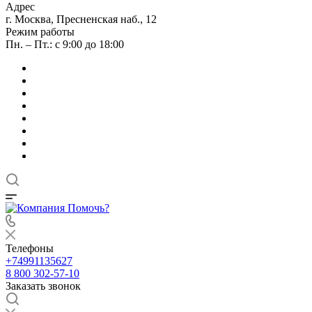
Адрес
г. Москва, Пресненская наб., 12
Режим работы
Пн. – Пт.: с 9:00 до 18:00
Телефоны
+74991135627
8 800 302-57-10
Заказать звонок