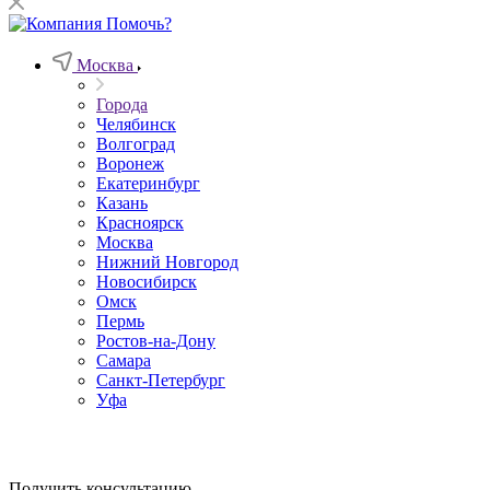
Москва
Города
Челябинск
Волгоград
Воронеж
Екатеринбург
Казань
Красноярск
Москва
Нижний Новгород
Новосибирск
Омск
Пермь
Ростов-на-Дону
Самара
Санкт-Петербург
Уфа
Получить консультацию