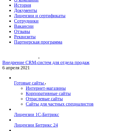
История
Документы
Лицензии и сертификаты
Сотрудники
Вакансии
Отзывы
Реквизиты
Партнерская программа
Контакты
Готовые решения
Внедрение CRM-систем для отдела продаж
6 апреля 2021
Готовые сайты
Интернет-магазины
Корпоративные сайты
Отраслевые сайты
Сайты для частных специалистов
Лицензии 1С-Битрикс
Лицензии Битрикс 24