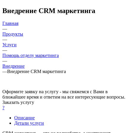
Внедрение CRM маркетинга
Главная
—
Продукты
—
Услуги
—
Помощь отделу маркетинга
—
Внедрение
—
Внедрение CRM маркетинга
Оформите заявку на услугу - мы свяжемся с Вами в
ближайшее время и ответим на все интересующие вопросы.
Заказать услугу
?
Описание
Детали услуги