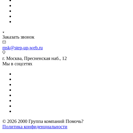
Заказать звонок
msk@step-up-web.ru
г. Москва, Пресненская наб., 12
Мы в соцсетях
© 2026 2000 Группа компаний Помочь?
Политика конфиденциальности