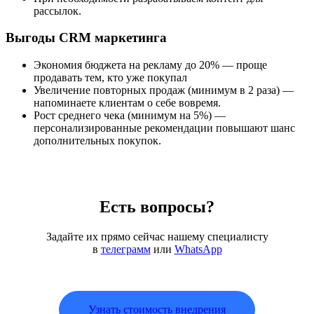
рассылок.
Выгоды CRM маркетинга
Экономия бюджета на рекламу до 20% — проще
продавать тем, кто уже покупал
Увеличение повторных продаж (минимум в 2 раза) —
напоминаете клиентам о себе вовремя.
Рост среднего чека (минимум на 5%) —
персонализированные рекомендации повышают шанс
дополнительных покупок.
Есть вопросы?
Задайте их прямо сейчас нашему специалисту
в
телеграмм
или
WhatsApp
Узнать стоимость внедрения