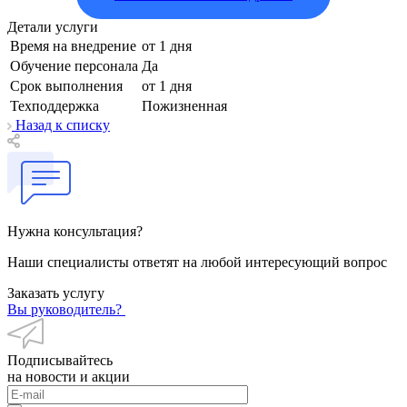
Детали услуги
Время на внедрение
от 1 дня
Обучение персонала
Да
Срок выполнения
от 1 дня
Техподдержка
Пожизненная
Назад к списку
Нужна консультация?
Наши специалисты ответят на любой интересующий вопрос
Заказать услугу
Вы руководитель?
Подписывайтесь
на новости и акции