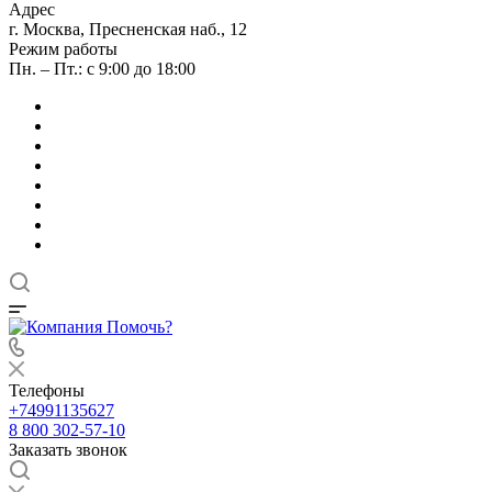
Адрес
г. Москва, Пресненская наб., 12
Режим работы
Пн. – Пт.: с 9:00 до 18:00
Телефоны
+74991135627
8 800 302-57-10
Заказать звонок