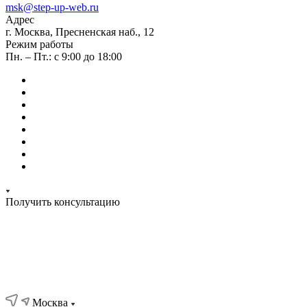
msk@step-up-web.ru
Адрес
г. Москва, Пресненская наб., 12
Режим работы
Пн. – Пт.: с 9:00 до 18:00
Получить консультацию
Москва