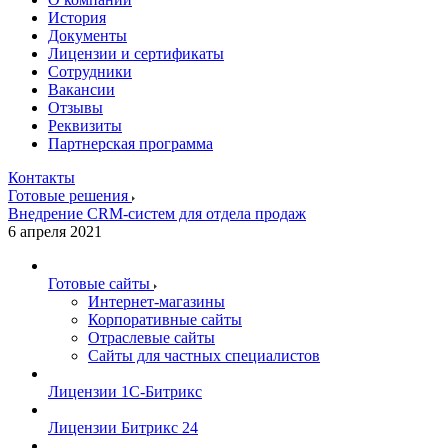
История
Документы
Лицензии и сертификаты
Сотрудники
Вакансии
Отзывы
Реквизиты
Партнерская программа
Контакты
Готовые решения
Внедрение CRM-систем для отдела продаж
6 апреля 2021
Готовые сайты
Интернет-магазины
Корпоративные сайты
Отраслевые сайты
Сайты для частных специалистов
Лицензии 1С-Битрикс
Лицензии Битрикс 24