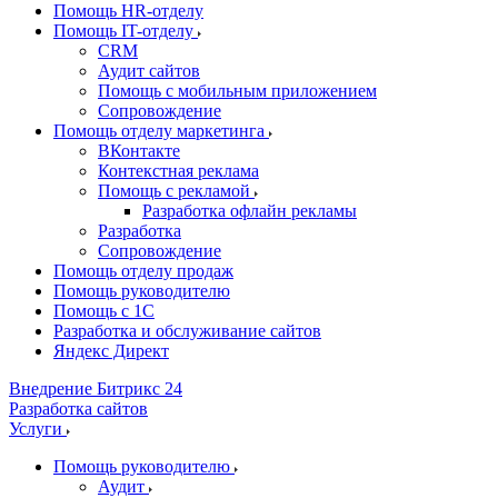
Помощь HR-отделу
Помощь IT-отделу
CRM
Аудит сайтов
Помощь с мобильным приложением
Сопровождение
Помощь отделу маркетинга
ВКонтакте
Контекстная реклама
Помощь с рекламой
Разработка офлайн рекламы
Разработка
Сопровождение
Помощь отделу продаж
Помощь руководителю
Помощь с 1С
Разработка и обслуживание сайтов
Яндекс Директ
Внедрение Битрикс 24
Разработка сайтов
Услуги
Помощь руководителю
Аудит