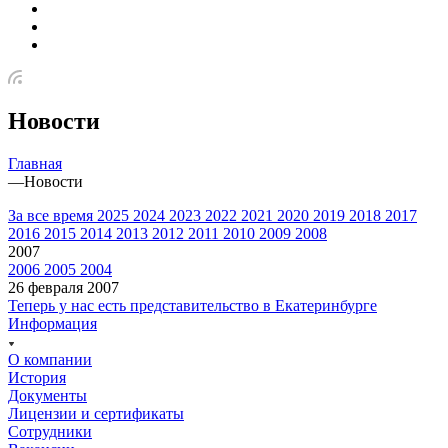
Новости
Главная
—
Новости
За все время
2025
2024
2023
2022
2021
2020
2019
2018
2017
2016
2015
2014
2013
2012
2011
2010
2009
2008
2007
2006
2005
2004
26 февраля 2007
Теперь у нас есть представительство в Екатеринбурге
Информация
О компании
История
Документы
Лицензии и сертификаты
Сотрудники