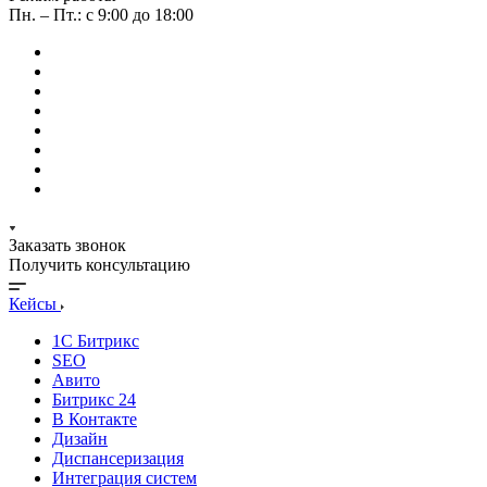
Пн. – Пт.: с 9:00 до 18:00
Заказать звонок
Получить консультацию
Кейсы
1С Битрикс
SEO
Авито
Битрикс 24
В Контакте
Дизайн
Диспансеризация
Интеграция систем