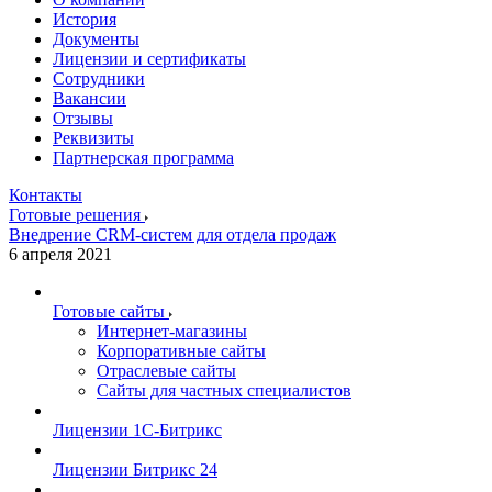
История
Документы
Лицензии и сертификаты
Сотрудники
Вакансии
Отзывы
Реквизиты
Партнерская программа
Контакты
Готовые решения
Внедрение CRM-систем для отдела продаж
6 апреля 2021
Готовые сайты
Интернет-магазины
Корпоративные сайты
Отраслевые сайты
Сайты для частных специалистов
Лицензии 1С-Битрикс
Лицензии Битрикс 24