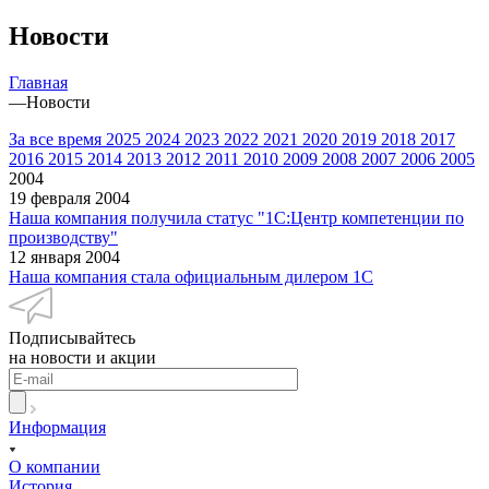
Новости
Главная
—
Новости
За все время
2025
2024
2023
2022
2021
2020
2019
2018
2017
2016
2015
2014
2013
2012
2011
2010
2009
2008
2007
2006
2005
2004
19 февраля 2004
Наша компания получила статус "1С:Центр компетенции по
производству"
12 января 2004
Наша компания стала официальным дилером 1С
Подписывайтесь
на новости и акции
Информация
О компании
История