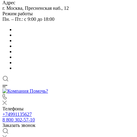
Адрес
г. Москва, Пресненская наб., 12
Режим работы
Пн. – Пт.: с 9:00 до 18:00
Телефоны
+74991135627
8 800 302-57-10
Заказать звонок