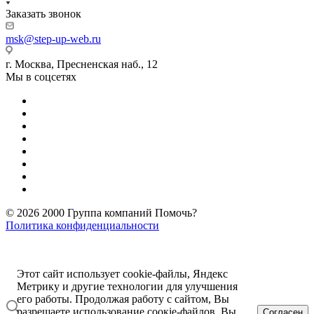
Заказать звонок
msk@step-up-web.ru
г. Москва, Пресненская наб., 12
Мы в соцсетях
© 2026 2000 Группа компаний Помочь?
Политика конфиденциальности
Этот сайт использует cookie-файлы, Яндекс
Метрику и другие технологии для улучшения
его работы. Продолжая работу с сайтом, Вы
разрешаете использование соокiе-файлов. Вы
Согласен