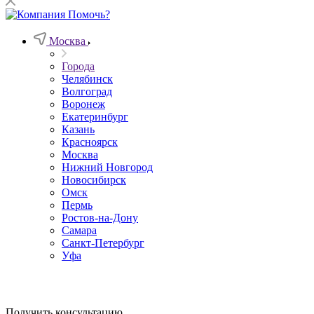
Москва
Города
Челябинск
Волгоград
Воронеж
Екатеринбург
Казань
Красноярск
Москва
Нижний Новгород
Новосибирск
Омск
Пермь
Ростов-на-Дону
Самара
Санкт-Петербург
Уфа
Получить консультацию