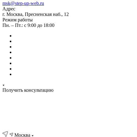
msk@step-up-web.ru
Адрес
г. Москва, Пресненская наб., 12
Режим работы
Пн. – Пт.: с 9:00 до 18:00
Получить консультацию
Москва