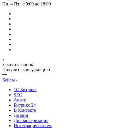
Пн. – Пт.: с 9:00 до 18:00
Заказать звонок
Получить консультацию
Кейсы
1С Битрикс
SEO
Авито
Битрикс 24
В Контакте
Дизайн
Диспансеризация
Интеграция систем