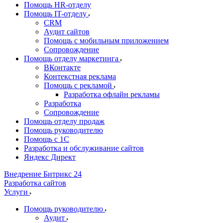
Помощь HR-отделу
Помощь IT-отделу
CRM
Аудит сайтов
Помощь с мобильным приложением
Сопровождение
Помощь отделу маркетинга
ВКонтакте
Контекстная реклама
Помощь с рекламой
Разработка офлайн рекламы
Разработка
Сопровождение
Помощь отделу продаж
Помощь руководителю
Помощь с 1С
Разработка и обслуживание сайтов
Яндекс Директ
Внедрение Битрикс 24
Разработка сайтов
Услуги
Помощь руководителю
Аудит