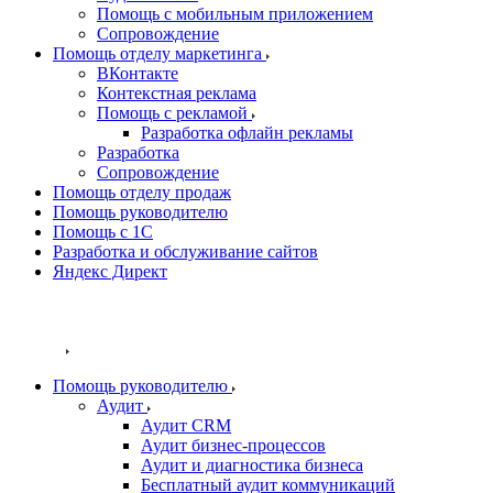
Помощь с мобильным приложением
Сопровождение
Помощь отделу маркетинга
ВКонтакте
Контекстная реклама
Помощь с рекламой
Разработка офлайн рекламы
Разработка
Сопровождение
Помощь отделу продаж
Помощь руководителю
Помощь с 1С
Разработка и обслуживание сайтов
Яндекс Директ
Внедрение Битрикс 24
Разработка сайтов
Услуги
Помощь руководителю
Аудит
Аудит CRM
Аудит бизнес-процессов
Аудит и диагностика бизнеса
Бесплатный аудит коммуникаций