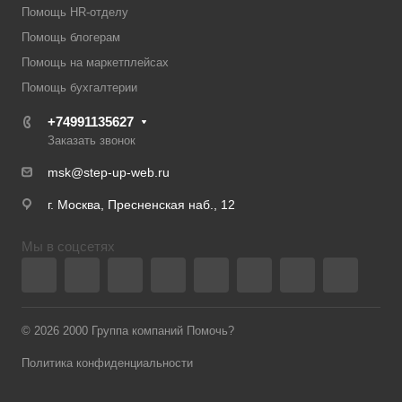
Помощь HR-отделу
Помощь блогерам
Помощь на маркетплейсах
Помощь бухгалтерии
+74991135627
Заказать звонок
msk@step-up-web.ru
г. Москва, Пресненская наб., 12
Мы в соцсетях
© 2026 2000 Группа компаний Помочь?
Политика конфиденциальности