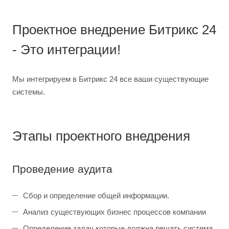
Проектное внедрение Битрикс 24
- Это интеграции!
Мы интегрируем в Битрикс 24 все ваши существующие
системы.
Этапы проектного внедрения
Проведение аудита
Сбор и определение общей информации.
Анализ существующих бизнес процессов компании
Определение задач которые должна решать система