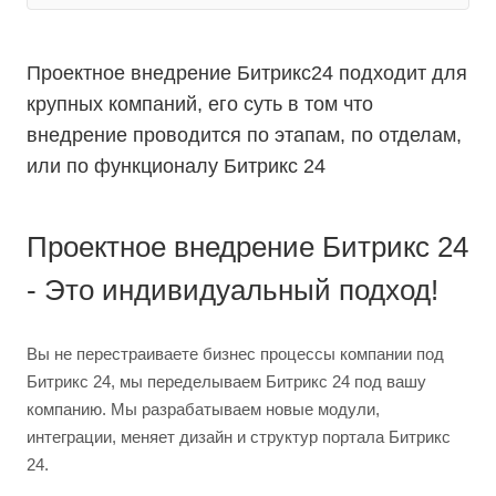
Проектное внедрение Битрикс24 подходит для
крупных компаний, его суть в том что
внедрение проводится по этапам, по отделам,
или по функционалу Битрикс 24
Проектное внедрение Битрикс 24
- Это индивидуальный подход!
Вы не перестраиваете бизнес процессы компании под
Битрикс 24, мы переделываем Битрикс 24 под вашу
компанию. Мы разрабатываем новые модули,
интеграции, меняет дизайн и структур портала Битрикс
24.