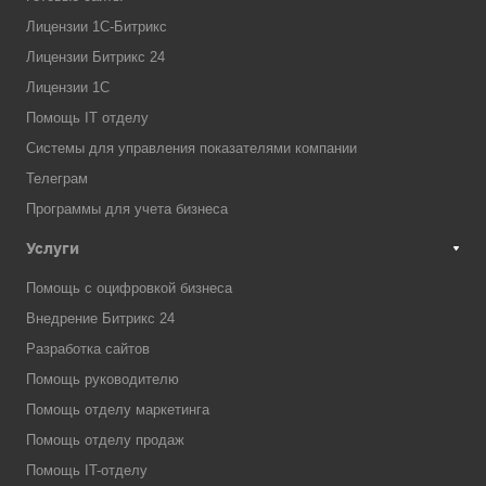
Лицензии 1С-Битрикс
Лицензии Битрикс 24
Лицензии 1С
Помощь IT отделу
Системы для управления показателями компании
Телеграм
Программы для учета бизнеса
Услуги
Помощь с оцифровкой бизнеса
Внедрение Битрикс 24
Разработка сайтов
Помощь руководителю
Помощь отделу маркетинга
Помощь отделу продаж
Помощь IT-отделу