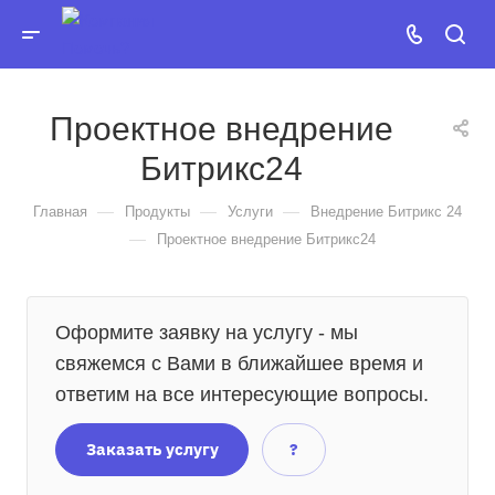
Проектное внедрение
Битрикс24
—
—
—
Главная
Продукты
Услуги
Внедрение Битрикс 24
—
Проектное внедрение Битрикс24
Оформите заявку на услугу - мы
свяжемся с Вами в ближайшее время и
ответим на все интересующие вопросы.
Заказать услугу
?