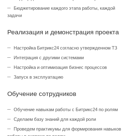
Бюджетирование каждого этапа работы, каждой
задачи
Реализация и демонстрация проекта
Настройка Битрикс24 согласно утвержденном ТЗ
Интеграция с другими системами
Настройка и оптимизация бизнес процессов
Запуск в эксплуатацию
Обучение сотрудников
Обучение навыкам работы с Битрикс24 по ролям
Сделаем базу знаний для каждой роли
Проведем практикумы для формирования навыков