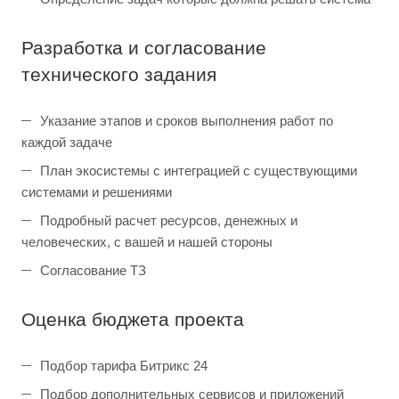
Разработка и согласование
технического задания
Указание этапов и сроков выполнения работ по
каждой задаче
План экосистемы с интеграцией с существующими
системами и решениями
Подробный расчет ресурсов, денежных и
человеческих, с вашей и нашей стороны
Согласование ТЗ
Оценка бюджета проекта
Подбор тарифа Битрикс 24
Подбор дополнительных сервисов и приложений