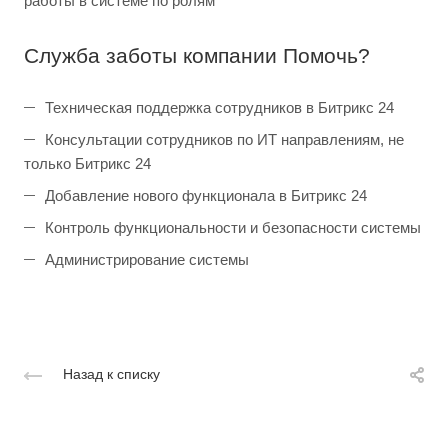
работы в системе по ролям
Служба заботы компании Помочь?
Техническая поддержка сотрудников в Битрикс 24
Консультации сотрудников по ИТ направлениям, не
только Битрикс 24
Добавление нового функционала в Битрикс 24
Контроль функциональности и безопасности системы
Администрирование системы
Назад к списку