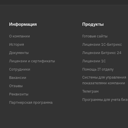
Информация
Продукты
О компании
Готовые сайты
История
Лицензии 1С-Битрикс
Документы
Лицензии Битрикс 24
Лицензии и сертификаты
Лицензии 1С
Сотрудники
Помощь IT отделу
Системы для управления
Вакансии
показателями компании
Отзывы
Телеграм
Реквизиты
Программы для учета биз
Партнерская программа