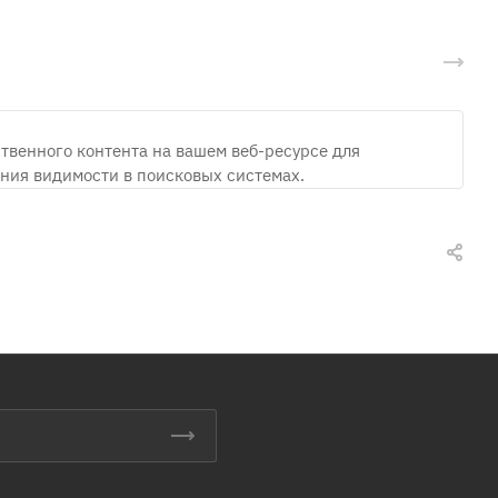
твенного контента на вашем веб-ресурсе для
ния видимости в поисковых системах.