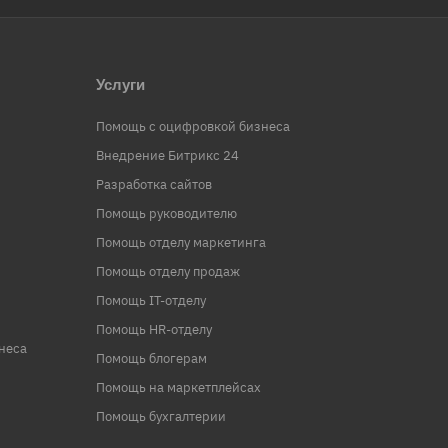
Услуги
Помощь с оцифровкой бизнеса
Внедрение Битрикс 24
Разработка сайтов
Помощь руководителю
Помощь отделу маркетинга
Помощь отделу продаж
Помощь IT-отделу
Помощь HR-отделу
неса
Помощь блогерам
Помощь на маркетплейсах
Помощь бухгалтерии