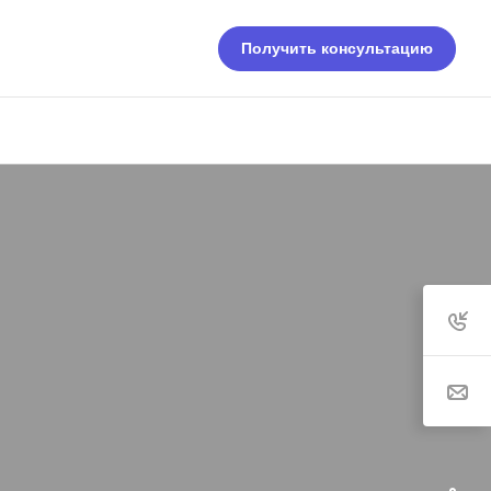
Получить консультацию