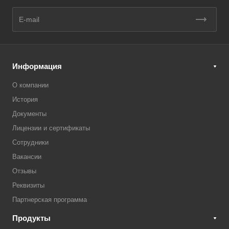
Информация
О компании
История
Документы
Лицензии и сертификаты
Сотрудники
Вакансии
Отзывы
Реквизиты
Партнерская программа
Продукты