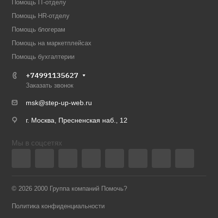
Помощь IT-отделу
Помощь HR-отделу
Помощь блогерам
Помощь на маркетплейсах
Помощь бухгалтерии
+74991135627
Заказать звонок
msk@step-up-web.ru
г. Москва, Пресненская наб., 12
Мы в соцсетях
© 2026 2000 Группа компаний Помочь?
Политика конфиденциальности