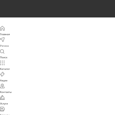
Главная
Регион
Поиск
Каталог
Акции
Контакты
Услуги