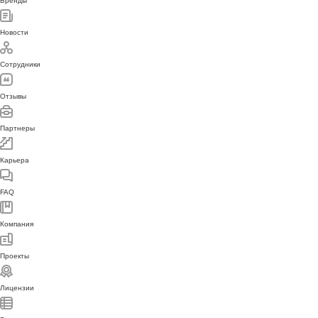
Бренды
Новости
Сотрудники
Отзывы
Партнеры
Карьера
FAQ
Компания
Проекты
Лицензии