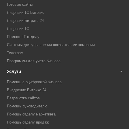
Готовые сайты
Лицензии 1С-Битрикс
Лицензии Битрикс 24
Лицензии 1С
Помощь IT отделу
Системы для управления показателями компании
Телеграм
Программы для учета бизнеса
Услуги
Помощь с оцифровкой бизнеса
Внедрение Битрикс 24
Разработка сайтов
Помощь руководителю
Помощь отделу маркетинга
Помощь отделу продаж