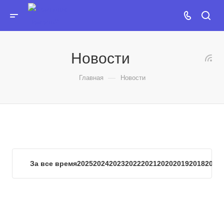
Новости
—
Главная
Новости
За все время
2025
2024
2023
2022
2021
2020
2019
2018
2017