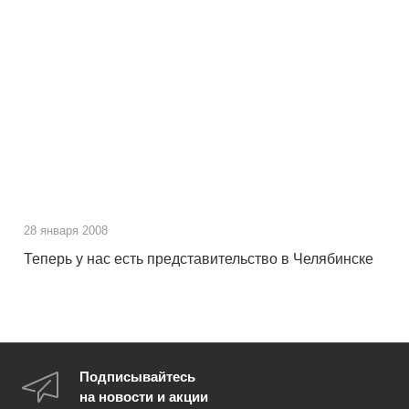
28 января 2008
Теперь у нас есть представительство в Челябинске
Подписывайтесь
на новости и акции